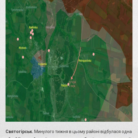
Святогірськ.
Минулого тижня в цьому районі відбулася одна