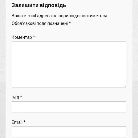
Залишити відповідь
Ваша e-mail адреса не оприлюднюватиметься.
Обов’язкові поля позначені
*
Коментар
*
Ім'я
*
Email
*