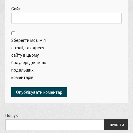
Сайт
Зберегти моє ім'я,
e-mail, та адресу
сайту в цьому
браузері для моїх
подальших
коментарів.
Пошук
шукати