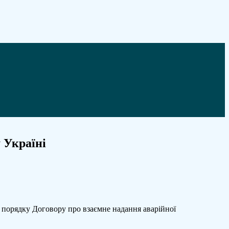
 Україні
 порядку Договору про взаємне надання аварійної