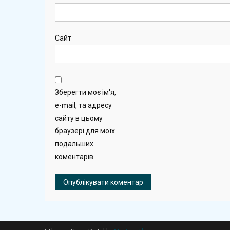
Сайт
Зберегти моє ім'я,
e-mail, та адресу
сайту в цьому
браузері для моїх
подальших
коментарів.