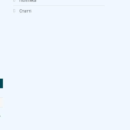
Політика
Статті