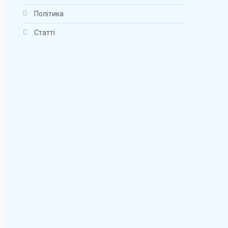
Політика
Статті