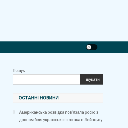
Пошук
шукати
ОСТАННІ НОВИНИ
Американська розвідка пов'язала росію з
дроном біля українського літака в Лейпцигу