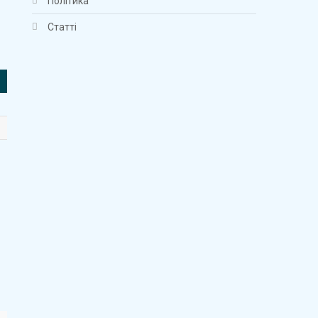
Політика
Статті