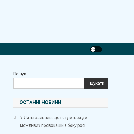
Пошук
шукати
ОСТАННІ НОВИНИ
У Литві заявили, що готуються до
можливих провокацій з боку росії