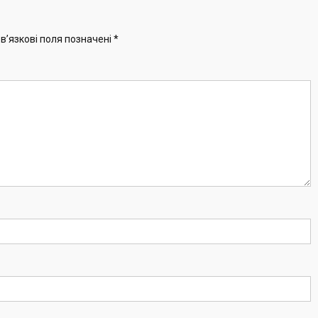
в’язкові поля позначені
*