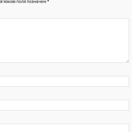
в’язкові поля позначені
*