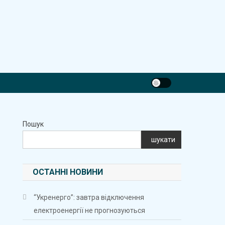
Пошук
шукати
ОСТАННІ НОВИНИ
“Укренерго”: завтра відключення
електроенергії не прогнозуються