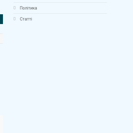
Політика
Статті