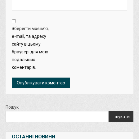
Зберегти моє ім'я,
e-mail, та адресу
сайту в цьому
браузері для моїх
подальших
коментарів.
Пошук
шукати
ОСТАННІ НОВИНИ