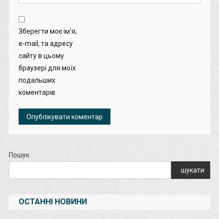
Зберегти моє ім'я,
e-mail, та адресу
сайту в цьому
браузері для моїх
подальших
коментарів.
Пошук
шукати
ОСТАННІ НОВИНИ