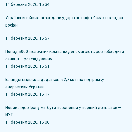
11 березня 2026, 16:34
Українські військові завдали ударів по нафтобазах і складах
росіян
11 березня 2026, 15:57
Понад 6000 іноземних компаній допомагають росії обходити
санкції — розслідування
11 березня 2026, 15:51
Ісландія виділила додаткові €2,7 млн на підтримку
енергетики України
11 березня 2026, 15:17
Новий лідер Ірану міг бути поранений у перший день атак –
NYT
11 березня 2026, 15:06