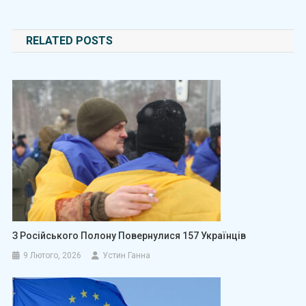
RELATED POSTS
З Російського Полону Повернулися 157 Українців
9 Лютого, 2026
Устин Ганна