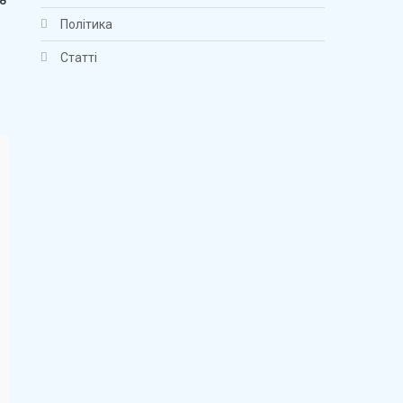
Політика
Статті