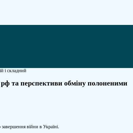
із рф та перспективи обміну полоненими
 завершення війни в Україні.