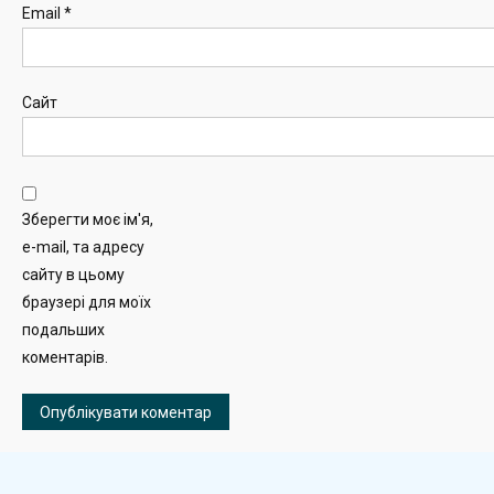
Email
*
Сайт
Зберегти моє ім'я,
e-mail, та адресу
сайту в цьому
браузері для моїх
подальших
коментарів.